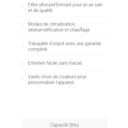
Filtre ultra-performant pour un air sain
et de qualité
Modes de climatisation,
déshumidification et chauffage
Tranquilité d`esprit avec une garantie
complète
Entretien facile sans tracas
Vaste choix de couleurs pour
personnaliser l’appareil
Capacité (Btu)