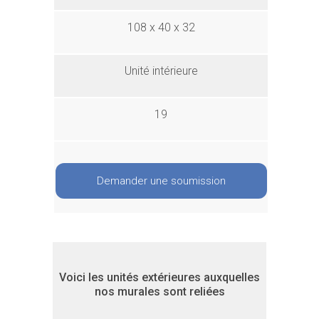
108 x 40 x 32
Unité intérieure
19
Demander une soumission
Voici les unités extérieures auxquelles
nos murales sont reliées