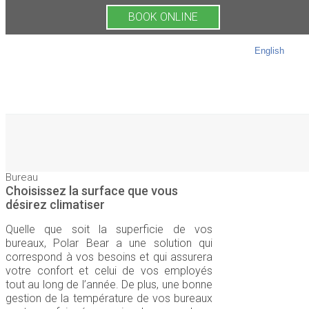
BOOK ONLINE
English
Bureau
Choisissez la surface que vous
désirez climatiser
Quelle que soit la superficie de vos
bureaux, Polar Bear a une solution qui
correspond à vos besoins et qui assurera
votre confort et celui de vos employés
tout au long de l’année. De plus, une bonne
gestion de la température de vos bureaux