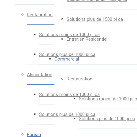
Restauration
Solutions plus de 1500 pi ca
Solutions moins de 1000 pi ca
Entretien Résidentiel
Solutions plus de 1000 pi ca
Commercial
Alimentation
Restauration
Solutions moins de 1000 pi ca
Solutions moins de 1000 pi 
Solutions plus de 1000 pi ca
Solutions plus de 1000 pi ca
Bureau