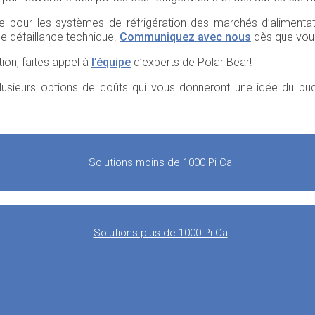
 pour les systèmes de réfrigération des marchés d’alimentati
ne défaillance technique.
Communiquez avec nous
dès que vous
ion, faites appel à
l’équipe
d’experts de Polar Bear!
 plusieurs options de coûts qui vous donneront une idée du bu
Solutions moins de 1000 Pi Ca
Solutions plus de 1000 Pi Ca