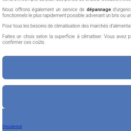
Nous offrons également un service de
dépannage
d’urgence
fonctionnels le plus rapidement possible advenant un bris ou u
Pour tous les besoins de climatisation des marchés d’alimentat
Faites un choix selon la superficie à climatiser. Vous avez
confirmer ces coûts.
Résidentiel