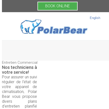
BOOK ONLINE
English
Entretien Commercial
Nos techniciens à
votre service!
Pour assurer un suivi
régulier de l’état de
votre appareil de
climatisation, Polar
Bear vous propose
divers plans
d’entretien planifié