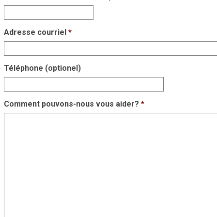
Adresse courriel
*
Téléphone (optionel)
Comment pouvons-nous vous aider?
*