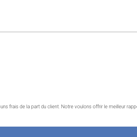
is de la part du client. Notre voulons offrir le meilleur rapport