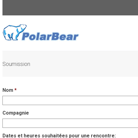
Soumission
Nom
*
Compagnie
Dates et heures souhaitées pour une rencontre: