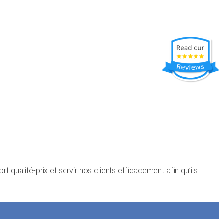
 qualité-prix et servir nos clients efficacement afin qu’ils