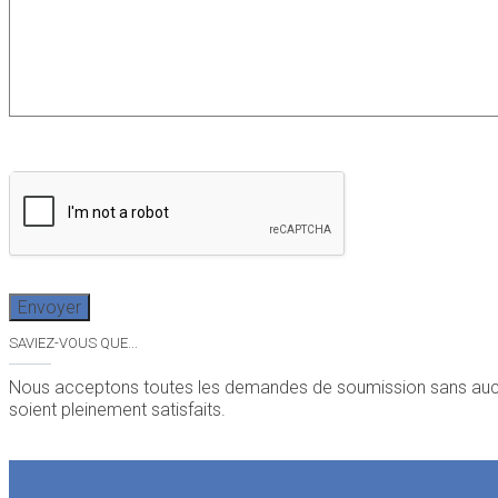
SAVIEZ-VOUS QUE...
Nous acceptons toutes les demandes de soumission sans aucuns fra
soient pleinement satisfaits.