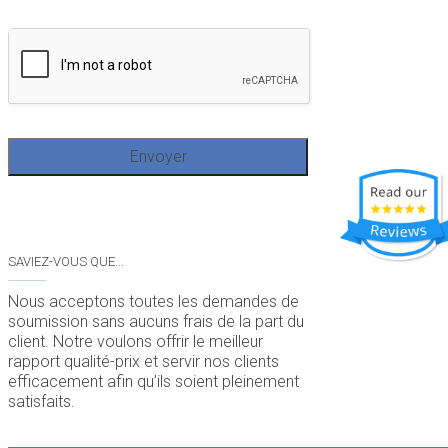
SAVIEZ-VOUS QUE...
Nous acceptons toutes les demandes de
soumission sans aucuns frais de la part du
client. Notre voulons offrir le meilleur
rapport qualité-prix et servir nos clients
efficacement afin qu’ils soient pleinement
satisfaits.