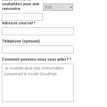
souhaitées pour une
rencontre:
Adresse courriel
*
Téléphone (optionel)
Comment pouvons-nous vous aider?
*