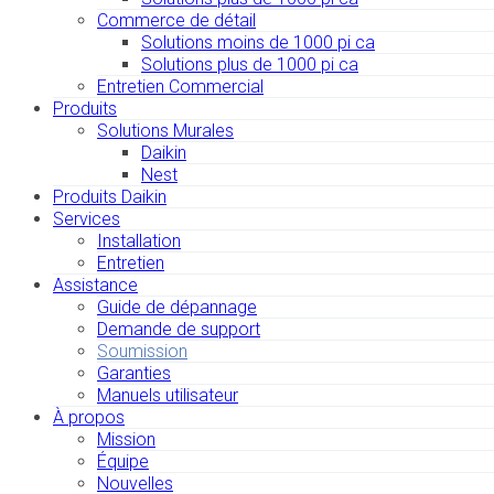
Commerce de détail
Solutions moins de 1000 pi ca
Solutions plus de 1000 pi ca
Entretien Commercial
Produits
Solutions Murales
Daikin
Nest
Produits Daikin
Services
Installation
Entretien
Assistance
Guide de dépannage
Demande de support
Soumission
Garanties
Manuels utilisateur
À propos
Mission
Équipe
Nouvelles