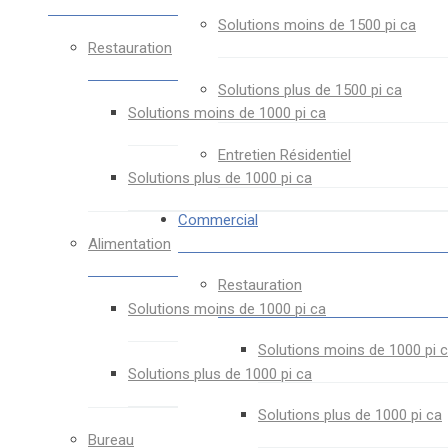
Solutions moins de 1500 pi ca
Restauration
Solutions plus de 1500 pi ca
Solutions moins de 1000 pi ca
Entretien Résidentiel
Solutions plus de 1000 pi ca
Commercial
Alimentation
Restauration
Solutions moins de 1000 pi ca
Solutions moins de 1000 pi 
Solutions plus de 1000 pi ca
Solutions plus de 1000 pi ca
Bureau