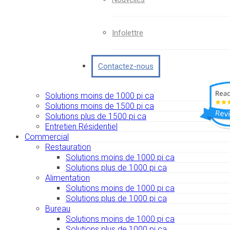
Infolettre
Contactez-nous
Solutions moins de 1000 pi ca
Solutions moins de 1500 pi ca
Solutions plus de 1500 pi ca
Entretien Résidentiel
Commercial
Restauration
Solutions moins de 1000 pi ca
Solutions plus de 1000 pi ca
Alimentation
Solutions moins de 1000 pi ca
Solutions plus de 1000 pi ca
Bureau
Solutions moins de 1000 pi ca
Solutions plus de 1000 pi ca