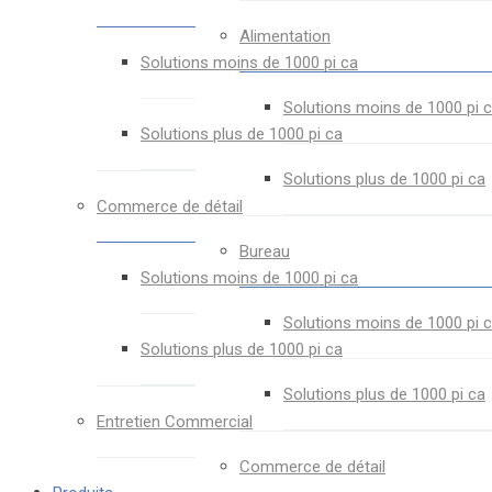
Alimentation
Solutions moins de 1000 pi ca
Solutions moins de 1000 pi 
Solutions plus de 1000 pi ca
Solutions plus de 1000 pi ca
Commerce de détail
Bureau
Solutions moins de 1000 pi ca
Solutions moins de 1000 pi 
Solutions plus de 1000 pi ca
Solutions plus de 1000 pi ca
Entretien Commercial
Commerce de détail