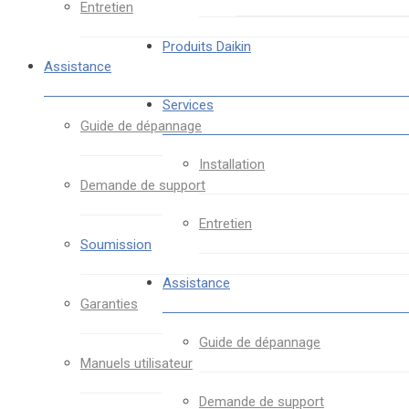
Entretien
Produits Daikin
Assistance
Services
Guide de dépannage
Installation
Demande de support
Entretien
Soumission
Assistance
Garanties
Guide de dépannage
Manuels utilisateur
Demande de support