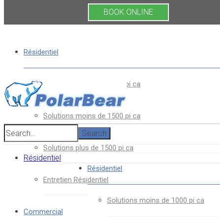
BOOK ONLINE
Résidentiel
Solutions moins de 1000 pi ca
Solutions moins de 1500 pi ca
Search
Solutions plus de 1500 pi ca
Résidentiel
Résidentiel
Entretien Résidentiel
Solutions moins de 1000 pi ca
Commercial