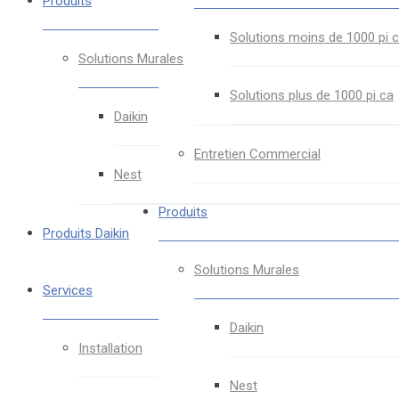
Produits
Solutions moins de 1000 pi 
Solutions Murales
Solutions plus de 1000 pi ca
Daikin
Entretien Commercial
Nest
Produits
Produits Daikin
Solutions Murales
Services
Daikin
Installation
Nest