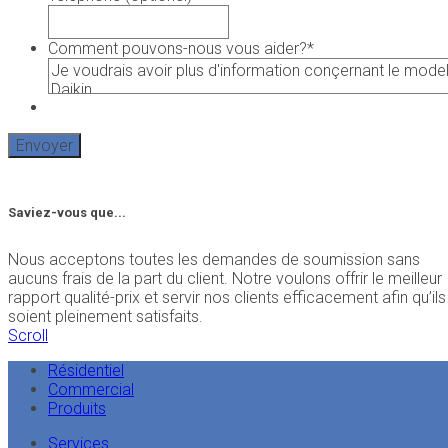
Comment pouvons-nous vous aider?
*
Saviez-vous que...
Nous acceptons toutes les demandes de soumission sans
aucuns frais de la part du client. Notre voulons offrir le meilleur
rapport qualité-prix et servir nos clients efficacement afin qu’ils
soient pleinement satisfaits.
Scroll
Résidentiel
Commercial
Produits
Services